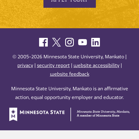
© 2005-2026 Minnesota State University, Mankato |
privacy
|
security report
|
website accessibility
|
website feedback
Minnesota State University, Mankato is an affirmative
action, equal opportunity employer and educator.