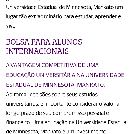
Universidade Estadual de Minnesota, Mankato um
lugar tão extraordinário para estudar, aprender e
viver.
BOLSA PARA ALUNOS
INTERNACIONAIS
A VANTAGEM COMPETITIVA DE UMA
EDUCAÇÃO UNIVERSITÁRIA NA UNIVERSIDADE
ESTADUAL DE MINNESOTA, MANKATO.
Ao tomar decisões sobre seus estudos
universitários, é importante considerar o valor a
longo prazo de seu compromisso pessoal e
financeiro. Uma educação na Universidade Estadual
de Minnesota, Mankato é um investimento