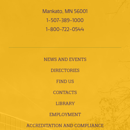
Mankato, MN 56001
1-507-389-1000
1-800-722-0544
NEWS AND EVENTS
DIRECTORIES
FIND US
CONTACTS
LIBRARY
EMPLOYMENT
ACCREDITATION AND COMPLIANCE