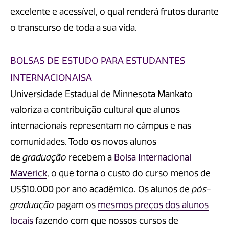
excelente e acessível, o qual renderá frutos durante
o transcurso de toda a sua vida.
BOLSAS DE ESTUDO PARA ESTUDANTES
INTERNACIONAISA
Universidade Estadual de Minnesota Mankato
valoriza a contribuição cultural que alunos
internacionais representam no câmpus e nas
comunidades. Todo os novos alunos
de
graduação
recebem a
Bolsa Internacional
Maverick
, o que torna o custo do curso menos de
US$10.000 por ano acadêmico. Os alunos de
pós-
graduação
pagam os
mesmos preços dos alunos
locais
fazendo com que nossos cursos de