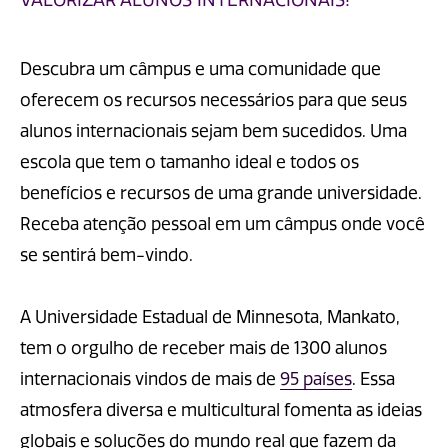
VALORIZAR ALUNOS INTERNACIONAIS!
Descubra um câmpus e uma comunidade que
oferecem os recursos necessários para que seus
alunos internacionais sejam bem sucedidos. Uma
escola que tem o tamanho ideal e todos os
benefícios e recursos de uma grande universidade.
Receba atenção pessoal em um câmpus onde você
se sentirá bem-vindo.
A Universidade Estadual de Minnesota, Mankato,
tem o orgulho de receber mais de 1300 alunos
internacionais vindos de mais de
95 países
. Essa
atmosfera diversa e multicultural fomenta as ideias
globais e soluções do mundo real que fazem da