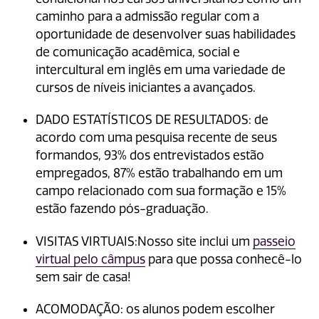
caminho para a admissão regular com a
oportunidade de desenvolver suas habilidades
de comunicação acadêmica, social e
intercultural em inglês em uma variedade de
cursos de níveis iniciantes a avançados.
DADO ESTATÍSTICOS DE RESULTADOS: de
acordo com uma pesquisa recente de seus
formandos, 93% dos entrevistados estão
empregados, 87% estão trabalhando em um
campo relacionado com sua formação e 15%
estão fazendo pós-graduação.
VISITAS VIRTUAIS:Nosso site inclui um
passeio
virtual pelo câmpus
para que possa conhecê-lo
sem sair de casa!
ACOMODAÇÃO: os alunos podem escolher