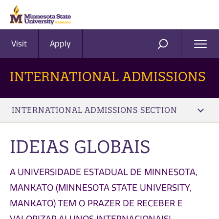
Visit
Apply
Ope
SEARCH
Men
INTERNATIONAL ADMISSIONS
INTERNATIONAL ADMISSIONS SECTION
IDEIAS GLOBAIS
A UNIVERSIDADE ESTADUAL DE MINNESOTA,
MANKATO (MINNESOTA STATE UNIVERSITY,
MANKATO) TEM O PRAZER DE RECEBER E