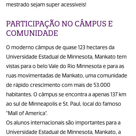
mestrado sejam super acessíveis!
PARTICIPAÇÃO NO CÂMPUS E
COMUNIDADE
O moderno câmpus de quase 123 hectares da
Universidade Estadual de Minnesota, Mankato tem
vistas para o belo Vale do Rio Minnesota e para as
ruas movimentadas de Mankato, uma comunidade
de rápido crescimento com mais de 53.000
habitantes. O câmpus se encontra a apenas 137 km
ao sul de Minneapolis e St. Paul, local do famoso
"Mall of America".
Os alunos internacionais são importantes para a
Universidade Estadual de Minnesota, Mankato, a