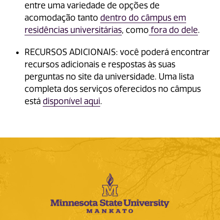
entre uma variedade de opções de
acomodação tanto
dentro do câmpus em
residências universitárias
, como
fora do dele
.
RECURSOS ADICIONAIS: você poderá encontrar
recursos adicionais e respostas às suas
perguntas no site da universidade. Uma lista
completa dos serviços oferecidos no câmpus
está
disponível aqui
.