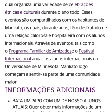
qual organiza uma variedade de
celebrações
étnicas e culturais
durante o ano todo. Esses
eventos são compartilhados com os habitantes de
Mankato, os quais, durante anos, têm desfrutado de
uma relação calorosa e hospitaleira com os alunos
internacionais. Através de eventos, tais como
o
Programa Familiar de Amizades
e o
Festival
Internacional
anual, os alunos internacionais da
Universidade de Minnesota, Mankato logo
começam a sentir-se parte de uma comunidade
maior.
INFORMAÇÕES ADICIONAIS
BATA UM PAPO COM UM DE NOSSO ALUNOS
ATUAIS: Quer obter mais informações de um