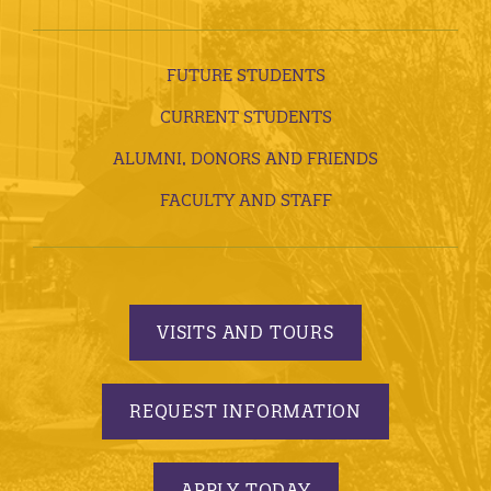
FUTURE STUDENTS
CURRENT STUDENTS
ALUMNI, DONORS AND FRIENDS
FACULTY AND STAFF
VISITS AND TOURS
REQUEST INFORMATION
APPLY TODAY